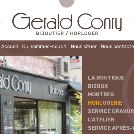
Accueil
Qui sommes-nous ?
Nous situer
Nous contacte
LA BOUTIQUE
BIJOUX
MONTRES
HORLOGERIE
SERVICE GRAVUR
L’ATELIER
SERVICE APRÈS-