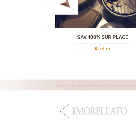
SAV 100% SUR PLACE
Atelier