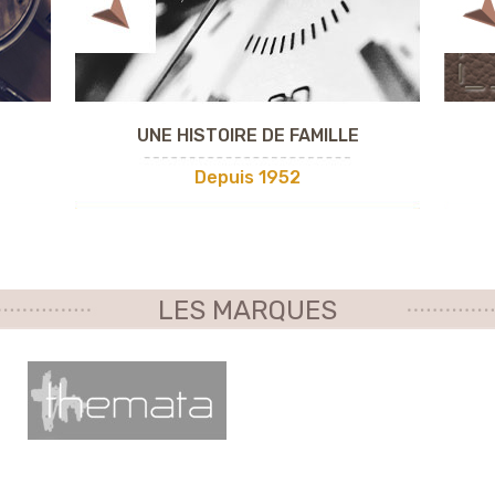
UNE HISTOIRE DE FAMILLE
Depuis 1952
LES MARQUES